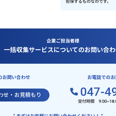
担保するものなのです。
企業ご担当者様
一括収集サービスに
ついてのお問い合わ
のお問い合わせ
お電話でのお
047-4
わせ・お見積もり
受付時間 9:00~18