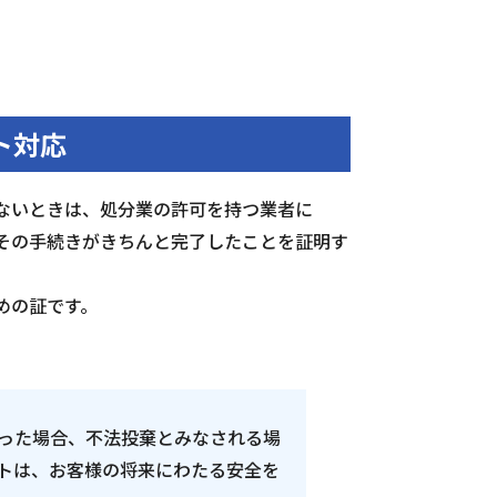
ト対応
ないときは、処分業の許可を持つ業者に
その手続きがきちんと完了したことを証明す
。
めの証です。
った場合、不法投棄とみなされる場
トは、お客様の将来にわたる安全を