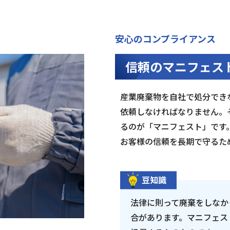
安心のコンプライアンス
信頼のマニフェス
産業廃棄物を自社で処分でき
依頼しなければなりません。
るのが「マニフェスト」です
お客様の信頼を長期で守るた
豆知識
法律に則って廃棄をしなか
合があります。マニフェス