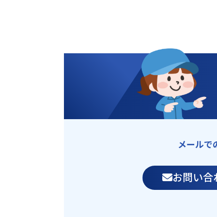
メールで
お問い合