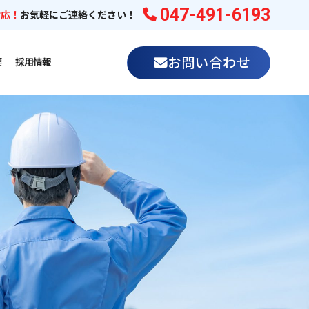
047-491-6193
対応！
お気軽にご連絡ください！
お問い合わせ
要
採用情報