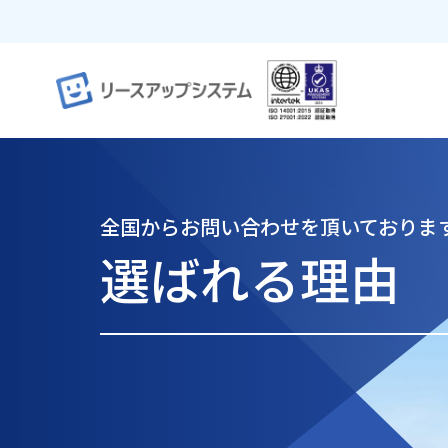
全国からお問い合わせを頂いておりま
選ばれる理由