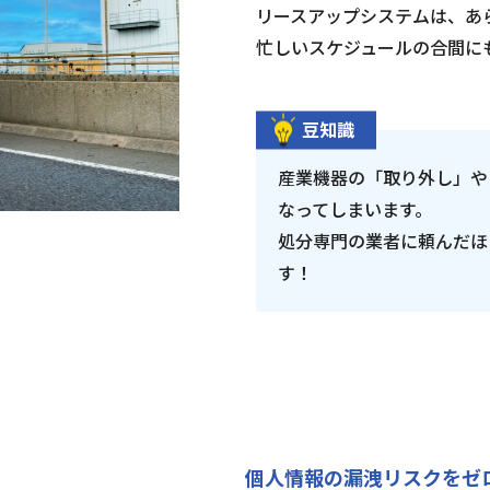
リースアップシステムは、あ
忙しいスケジュールの合間に
豆知識
産業機器の「取り外し」や
なってしまいます。
処分専門の業者に頼んだほ
す！
個人情報の漏洩リスクをゼ