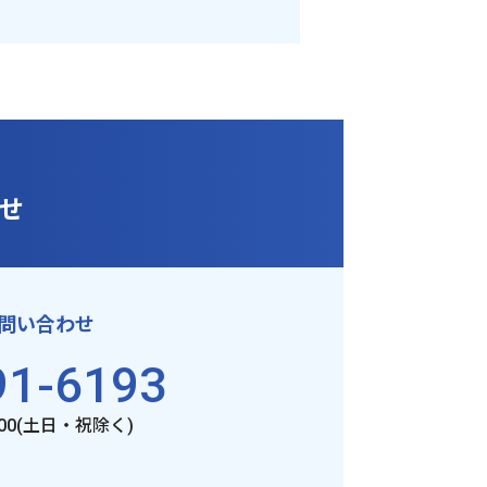
せ
問い合わせ
91-6193
:00(土日・祝除く)