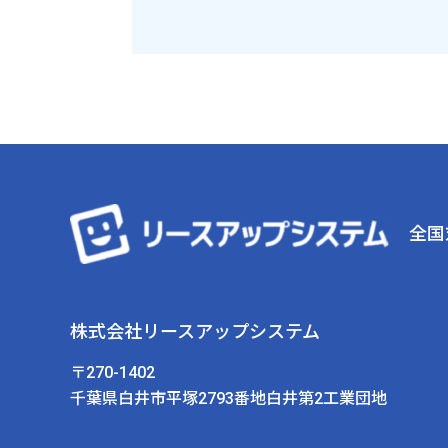
全国
株式会社リースアップシステム
〒270-1402
千葉県白井市平塚2793番地白井第2工業団地