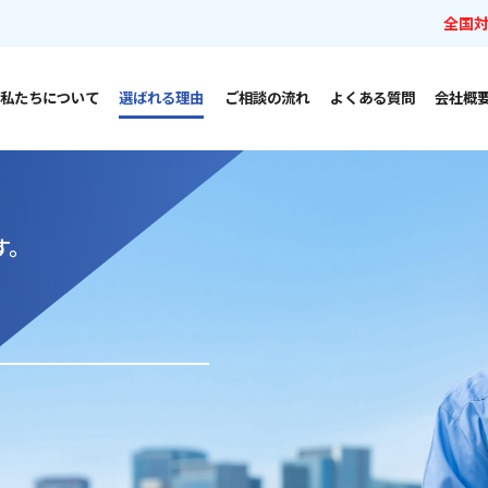
全国
私たちについて
選ばれる理由
ご相談の流れ
よくある質問
会社概
す。